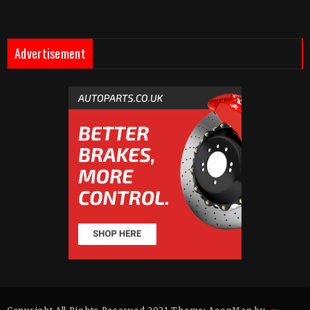
Advertisement