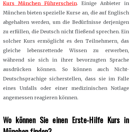
Kurs München Führerschein
. Einige Anbieter in
München bieten spezielle Kurse an, die auf Englisch
abgehalten werden, um die Bedürfnisse derjenigen
zu erfüllen, die Deutsch nicht fließend sprechen. Ein
solcher Kurs ermöglicht es den Teilnehmern, das
gleiche lebensrettende Wissen zu erwerben,
während sie sich in ihrer bevorzugten Sprache
ausdrücken können. So können auch Nicht-
Deutschsprachige sicherstellen, dass sie im Falle
eines Unfalls oder einer medizinischen Notlage
angemessen reagieren können.
Wo können Sie einen Erste-Hilfe Kurs in
München finden?