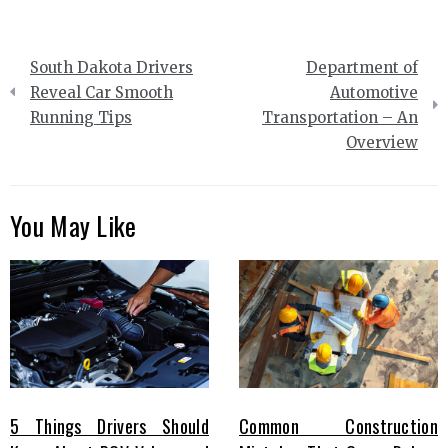
Post
South Dakota Drivers
Department of
navigation
Reveal Car Smooth
Automotive
Running Tips
Transportation – An
Overview
You May Like
5 Things Drivers Should
Common Construction