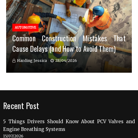
AUTOMOTIVE
Common Construction Mistakes That
Cause Delays (and How to Avoid Them)
Harding Jessica
28/04/2026
Recent Post
5 Things Drivers Should Know About PCV Valves and
Engine Breathing Systems
15/07/2026