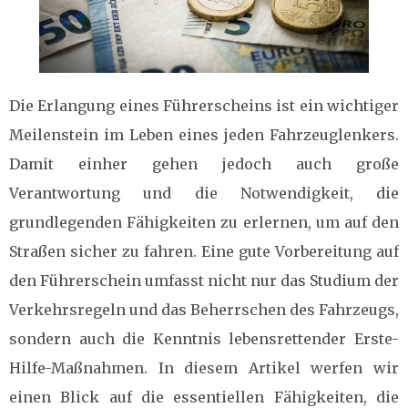
Die Erlangung eines Führerscheins ist ein wichtiger
Meilenstein im Leben eines jeden Fahrzeuglenkers.
Damit einher gehen jedoch auch große
Verantwortung und die Notwendigkeit, die
grundlegenden Fähigkeiten zu erlernen, um auf den
Straßen sicher zu fahren. Eine gute Vorbereitung auf
den Führerschein umfasst nicht nur das Studium der
Verkehrsregeln und das Beherrschen des Fahrzeugs,
sondern auch die Kenntnis lebensrettender Erste-
Hilfe-Maßnahmen. In diesem Artikel werfen wir
einen Blick auf die essentiellen Fähigkeiten, die