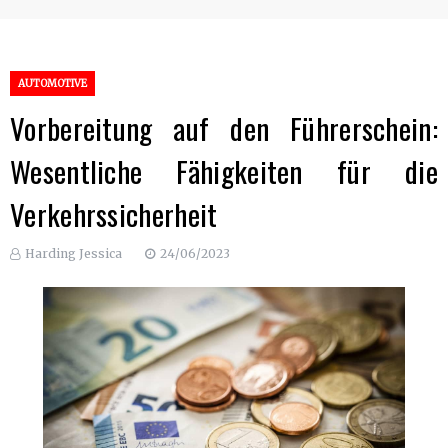
AUTOMOTIVE
Vorbereitung auf den Führerschein:
Wesentliche Fähigkeiten für die
Verkehrssicherheit
Harding Jessica
24/06/2023