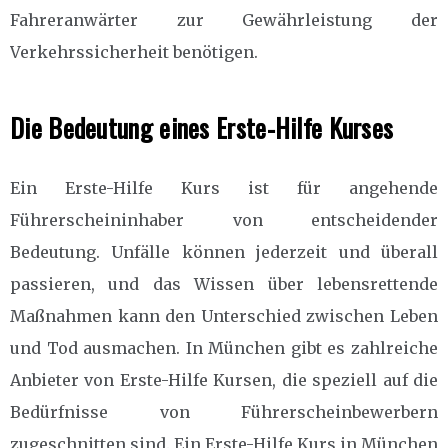
Fahreranwärter zur Gewährleistung der
Verkehrssicherheit benötigen.
Die Bedeutung eines Erste-Hilfe Kurses
Ein Erste-Hilfe Kurs ist für angehende
Führerscheininhaber von entscheidender
Bedeutung. Unfälle können jederzeit und überall
passieren, und das Wissen über lebensrettende
Maßnahmen kann den Unterschied zwischen Leben
und Tod ausmachen. In München gibt es zahlreiche
Anbieter von Erste-Hilfe Kursen, die speziell auf die
Bedürfnisse von Führerscheinbewerbern
zugeschnitten sind. Ein Erste-Hilfe Kurs in München