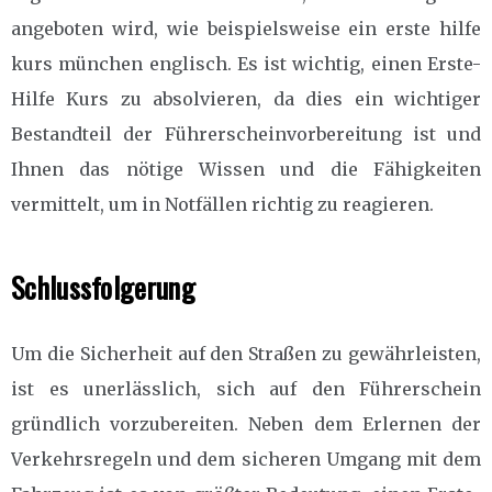
angeboten wird, wie beispielsweise ein erste hilfe
kurs münchen englisch. Es ist wichtig, einen Erste-
Hilfe Kurs zu absolvieren, da dies ein wichtiger
Bestandteil der Führerscheinvorbereitung ist und
Ihnen das nötige Wissen und die Fähigkeiten
vermittelt, um in Notfällen richtig zu reagieren.
Schlussfolgerung
Um die Sicherheit auf den Straßen zu gewährleisten,
ist es unerlässlich, sich auf den Führerschein
gründlich vorzubereiten. Neben dem Erlernen der
Verkehrsregeln und dem sicheren Umgang mit dem