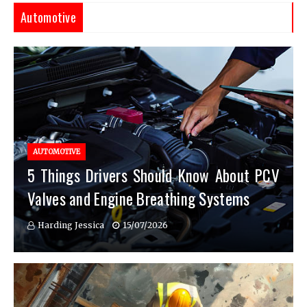
Automotive
AUTOMOTIVE
5 Things Drivers Should Know About PCV
Valves and Engine Breathing Systems
Harding Jessica
15/07/2026