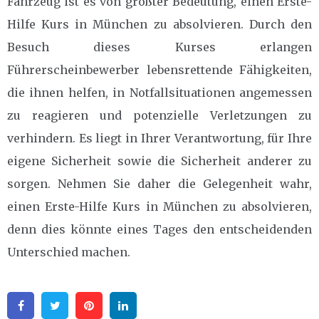
Fahrzeug ist es von größter Bedeutung, einen Erste-
Hilfe Kurs in München zu absolvieren. Durch den
Besuch dieses Kurses erlangen
Führerscheinbewerber lebensrettende Fähigkeiten,
die ihnen helfen, in Notfallsituationen angemessen
zu reagieren und potenzielle Verletzungen zu
verhindern. Es liegt in Ihrer Verantwortung, für Ihre
eigene Sicherheit sowie die Sicherheit anderer zu
sorgen. Nehmen Sie daher die Gelegenheit wahr,
einen Erste-Hilfe Kurs in München zu absolvieren,
denn dies könnte eines Tages den entscheidenden
Unterschied machen.
Facebook
Twitter
Pinterest
Linkedin