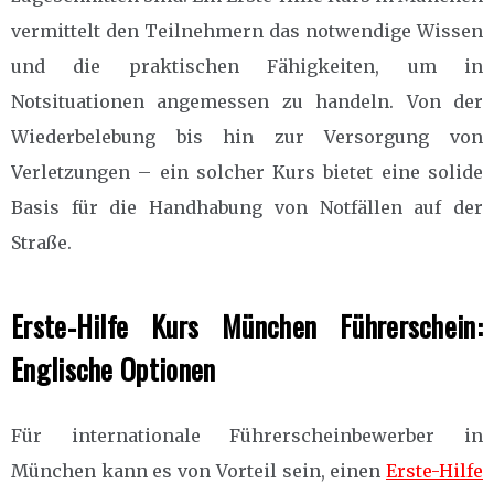
vermittelt den Teilnehmern das notwendige Wissen
und die praktischen Fähigkeiten, um in
Notsituationen angemessen zu handeln. Von der
Wiederbelebung bis hin zur Versorgung von
Verletzungen – ein solcher Kurs bietet eine solide
Basis für die Handhabung von Notfällen auf der
Straße.
Erste-Hilfe Kurs München Führerschein:
Englische Optionen
Für internationale Führerscheinbewerber in
München kann es von Vorteil sein, einen
Erste-Hilfe