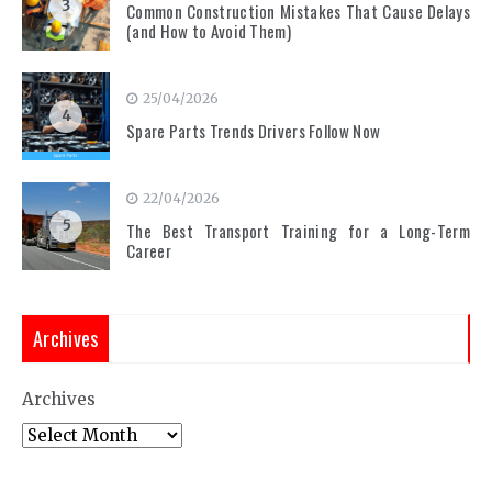
3
Common Construction Mistakes That Cause Delays
(and How to Avoid Them)
25/04/2026
4
Spare Parts Trends Drivers Follow Now
22/04/2026
5
The Best Transport Training for a Long-Term
Career
Archives
Archives