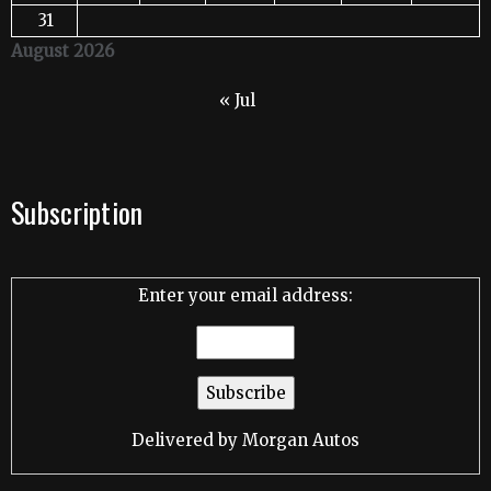
31
August 2026
« Jul
Subscription
Enter your email address:
Delivered by
Morgan Autos