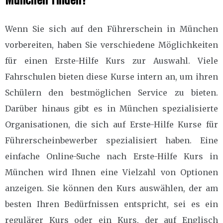
Wenn Sie sich auf den Führerschein in München
vorbereiten, haben Sie verschiedene Möglichkeiten
für einen Erste-Hilfe Kurs zur Auswahl. Viele
Fahrschulen bieten diese Kurse intern an, um ihren
Schülern den bestmöglichen Service zu bieten.
Darüber hinaus gibt es in München spezialisierte
Organisationen, die sich auf Erste-Hilfe Kurse für
Führerscheinbewerber spezialisiert haben. Eine
einfache Online-Suche nach Erste-Hilfe Kurs in
München wird Ihnen eine Vielzahl von Optionen
anzeigen. Sie können den Kurs auswählen, der am
besten Ihren Bedürfnissen entspricht, sei es ein
regulärer Kurs oder ein Kurs, der auf Englisch